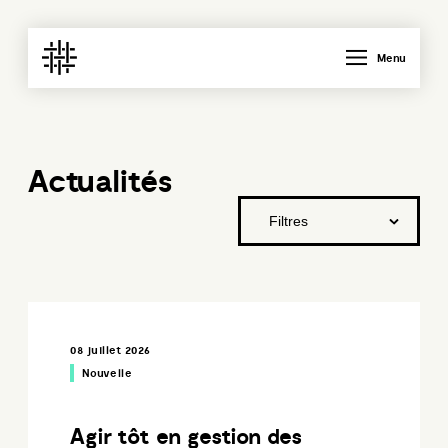
Menu
Actualités
08 juillet 2026
Nouvelle
Agir tôt en gestion des