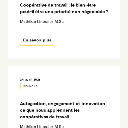
Coopérative de travail : le bien-être
peut-il être une priorité non négociable ?
Mathilde Linossier, M.Sc.
En savoir plus
24 avril 2026
Nouvelle
Autogestion, engagement et innovation :
ce que nous apprennent les
coopératives de travail
Mathilde Linossier, M.Sc.