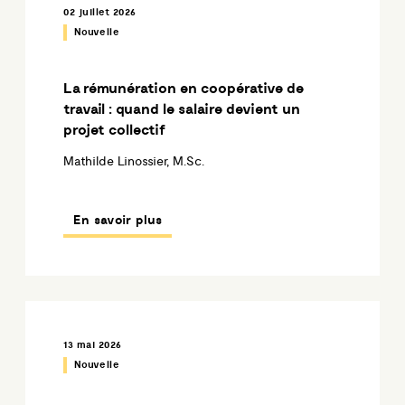
02 juillet 2026
Nouvelle
La rémunération en coopérative de
travail : quand le salaire devient un
projet collectif
Mathilde Linossier, M.Sc.
En savoir plus
13 mai 2026
Nouvelle