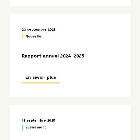
23 septembre 2025
Nouvelle
Rapport annuel 2024-2025
En savoir plus
12 septembre 2025
Événement