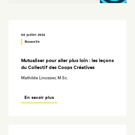
08 juillet 2026
Nouvelle
Mutualiser pour aller plus loin : les leçons
du Collectif des Coops Créatives
Mathilde Linossier, M.Sc.
En savoir plus