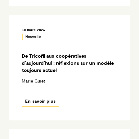
30 mars 2026
Nouvelle
De Tricofil aux coopératives
d’aujourd’hui : réflexions sur un modèle
toujours actuel
Marie Guiet
En savoir plus