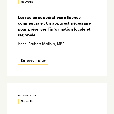
Nouvelle
Les radios coopératives à licence
commerciale : Un appui est nécessaire
pour préserver l’information locale et
régionale
Isabel Faubert Mailloux, MBA
En savoir plus
18 mars 2025
Nouvelle