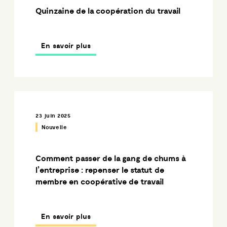
Quinzaine de la coopération du travail
En savoir plus
23 juin 2025
Nouvelle
Comment passer de la gang de chums à
l’entreprise : repenser le statut de
membre en coopérative de travail
En savoir plus