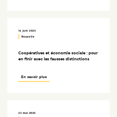
16 juin 2025
Nouvelle
Coopératives et économie sociale : pour
en finir avec les fausses distinctions
En savoir plus
23 mai 2025