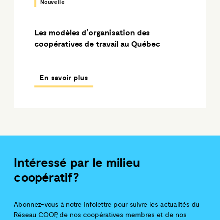
Nouvelle
Les modèles d’organisation des
coopératives de travail au Québec
En savoir plus
Intéressé par le milieu
coopératif?
Abonnez-vous à notre infolettre pour suivre les actualités du
Réseau COOP, de nos coopératives membres et de nos