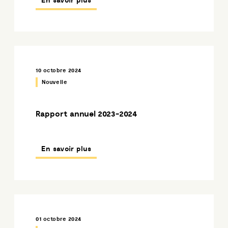
En savoir plus
10 octobre 2024
Nouvelle
Rapport annuel 2023-2024
En savoir plus
01 octobre 2024