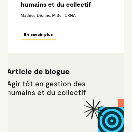
humains et du collectif
Mathieu Dionne, M.Sc., CRHA
En savoir plus