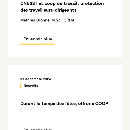
CNESST et coop de travail : protection
des travailleurs-dirigeants
Mathieu Dionne, M.Sc., CRHA
En savoir plus
09 décembre 2024
Nouvelle
Durant le temps des fêtes, offrons COOP
!