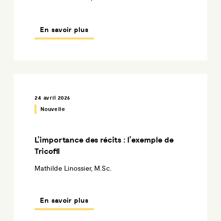
En savoir plus
24 avril 2026
Nouvelle
L’importance des récits : l’exemple de
Tricofil
Mathilde Linossier, M.Sc.
En savoir plus