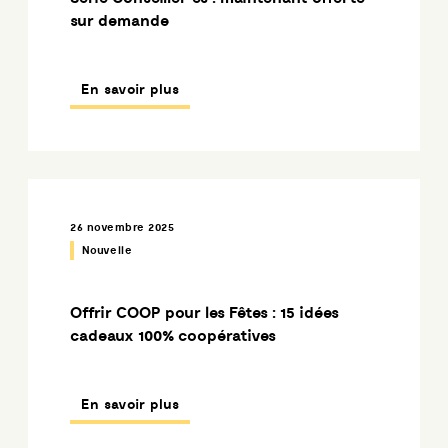
sur demande
En savoir plus
26 novembre 2025
Nouvelle
Offrir COOP pour les Fêtes : 15 idées
cadeaux 100% coopératives
En savoir plus