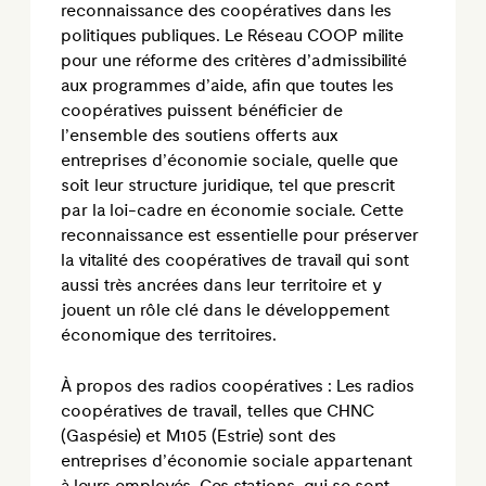
reconnaissance des coopératives dans les
politiques publiques. Le Réseau COOP milite
pour une réforme des critères d’admissibilité
aux programmes d’aide, afin que toutes les
coopératives puissent bénéficier de
l’ensemble des soutiens offerts aux
entreprises d’économie sociale, quelle que
soit leur structure juridique, tel que prescrit
par la loi-cadre en économie sociale. Cette
reconnaissance est essentielle pour préserver
la vitalité des coopératives de travail qui sont
aussi très ancrées dans leur territoire et y
jouent un rôle clé dans le développement
économique des territoires.
À propos des radios coopératives : Les radios
coopératives de travail, telles que CHNC
(Gaspésie) et M105 (Estrie) sont des
entreprises d’économie sociale appartenant