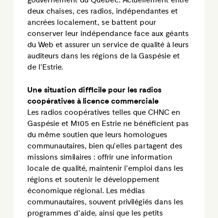
gouvernement du Québec. Actuellement entre
deux chaises, ces radios, indépendantes et
ancrées localement, se battent pour
conserver leur indépendance face aux géants
du Web et assurer un service de qualité à leurs
auditeurs dans les régions de la Gaspésie et
de l’Estrie.
Une situation difficile pour les radios
coopératives à licence commerciale
Les radios coopératives telles que CHNC en
Gaspésie et M105 en Estrie ne bénéficient pas
du même soutien que leurs homologues
communautaires, bien qu’elles partagent des
missions similaires : offrir une information
locale de qualité, maintenir l’emploi dans les
régions et soutenir le développement
économique régional. Les médias
communautaires, souvent privilégiés dans les
programmes d’aide, ainsi que les petits