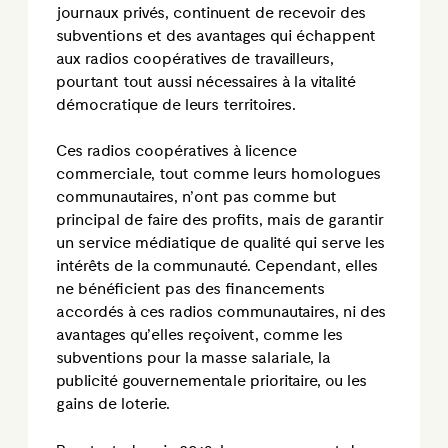
journaux privés, continuent de recevoir des
subventions et des avantages qui échappent
aux radios coopératives de travailleurs,
pourtant tout aussi nécessaires à la vitalité
démocratique de leurs territoires.
Ces radios coopératives à licence
commerciale, tout comme leurs homologues
communautaires, n’ont pas comme but
principal de faire des profits, mais de garantir
un service médiatique de qualité qui serve les
intérêts de la communauté. Cependant, elles
ne bénéficient pas des financements
accordés à ces radios communautaires, ni des
avantages qu’elles reçoivent, comme les
subventions pour la masse salariale, la
publicité gouvernementale prioritaire, ou les
gains de loterie.