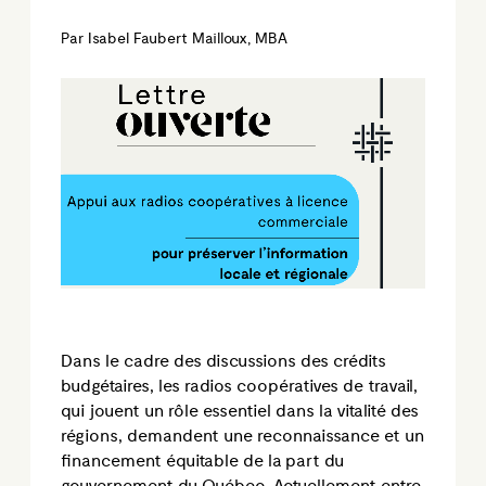
Par Isabel Faubert Mailloux, MBA
Dans le cadre des discussions des crédits
budgétaires, les radios coopératives de travail,
qui jouent un rôle essentiel dans la vitalité des
régions, demandent une reconnaissance et un
financement équitable de la part du