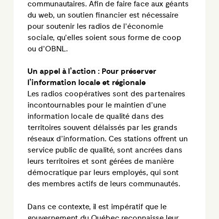
communautaires. Afin de faire face aux géants
du web, un soutien financier est nécessaire
pour soutenir les radios de l’économie
sociale, qu’elles soient sous forme de coop
ou d’OBNL.
Un appel à l’action : Pour préserver
l’information locale et régionale
Les radios coopératives sont des partenaires
incontournables pour le maintien d’une
information locale de qualité dans des
territoires souvent délaissés par les grands
réseaux d’information. Ces stations offrent un
service public de qualité, sont ancrées dans
leurs territoires et sont gérées de manière
démocratique par leurs employés, qui sont
des membres actifs de leurs communautés.
Dans ce contexte, il est impératif que le
gouvernement du Québec reconnaisse leur