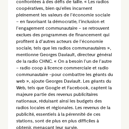
confrontées à des défis de taille. « Les radios
coopératives, bien qu’elles incarnent
pleinement les valeurs de l’économie sociale
– en favorisant la démocratie, l’inclusion et
l’engagement communautaire – se retrouvent
exclues des programmes de financement qui
profitent à d’autres acteurs de l’économie
sociale, tels que les radios communautaires »,
mentionne Georges Daviault, directeur général
de la radio CHNC. « On a besoin l’un de l’autre
– radio coop à licence commerciale et radio
communautaire -pour combattre les géants du
web », ajoute Georges Daviault. Les géants du
Web, tels que Google et Facebook, captent la
majeure partie des revenus publicitaires
nationaux, réduisant ainsi les budgets des
radios locales et régionales. Les revenus de la
publicité, essentiels à la pérennité de ces
stations, sont de plus en plus difficiles à
obtenir, menaçant leur survie.