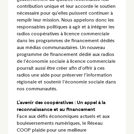
contribution unique et leur accorde le soutien
nécessaire pour qu’elles puissent continuer à
remplir leur mission. Nous appelons donc les
responsables politiques à agir et à intégrer les
radios coopératives à licence commerciale
dans les programmes de financement dédiés
aux médias communautaires. Un nouveau
programme de financement dédié aux radios
de l’économie sociale à licence commerciale
pourrait aussi être créer afin d’offrir à ces
radios une aide pour préserver l’information
régionale et soutenir l’économie sociale dans
nos communautés.
L’avenir des coopératives : Un appel à la
reconnaissance et au financement
Face aux défis économiques actuels et aux
bouleversements numériques, le Réseau
COOP plaide pour une meilleure