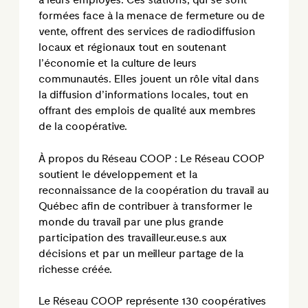
à leurs employés. Ces stations, qui se sont
formées face à la menace de fermeture ou de
vente, offrent des services de radiodiffusion
locaux et régionaux tout en soutenant
l’économie et la culture de leurs
communautés. Elles jouent un rôle vital dans
la diffusion d’informations locales, tout en
offrant des emplois de qualité aux membres
de la coopérative.
À propos du Réseau COOP : Le Réseau COOP
soutient le développement et la
reconnaissance de la coopération du travail au
Québec afin de contribuer à transformer le
monde du travail par une plus grande
participation des travailleur.euse.s aux
décisions et par un meilleur partage de la
richesse créée.
Le Réseau COOP représente 130 coopératives