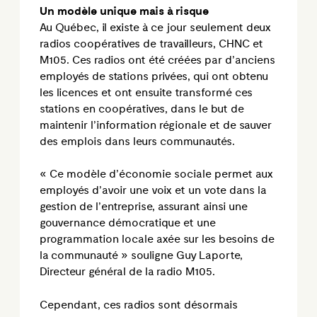
Un modèle unique mais à risque
Au Québec, il existe à ce jour seulement deux
radios coopératives de travailleurs, CHNC et
M105. Ces radios ont été créées par d’anciens
employés de stations privées, qui ont obtenu
les licences et ont ensuite transformé ces
stations en coopératives, dans le but de
maintenir l’information régionale et de sauver
des emplois dans leurs communautés.
« Ce modèle d’économie sociale permet aux
employés d’avoir une voix et un vote dans la
gestion de l’entreprise, assurant ainsi une
gouvernance démocratique et une
programmation locale axée sur les besoins de
la communauté » souligne Guy Laporte,
Directeur général de la radio M105.
Cependant, ces radios sont désormais