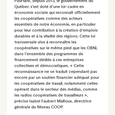
Pourtant, depuis 2013, le gouvernement du
Québec s’est doté d’une loi-cadre en
économie sociale qui reconnaît officiellement
les coopératives comme des acteurs
essentiels de notre économie, en particulier
pour leur contribution à la création d’emplois
durables et à la vitalité des régions. Cette loi
transversale vise à reconnaître les
coopératives sur le même pied que les OBNL
dans l’ensemble des programmes de
financement dédiés à ces entreprises
collectives et démocratiques. « Cette
reconnaissance ne se traduit cependant pas
encore par un soutien financier adéquat pour
les coopératives de travail, notamment celles
opérant dans le secteur des médias, comme
les radios coopératives de travailleurs »,
précise Isabel Faubert Mailloux, directrice
générale du Réseau COOP.