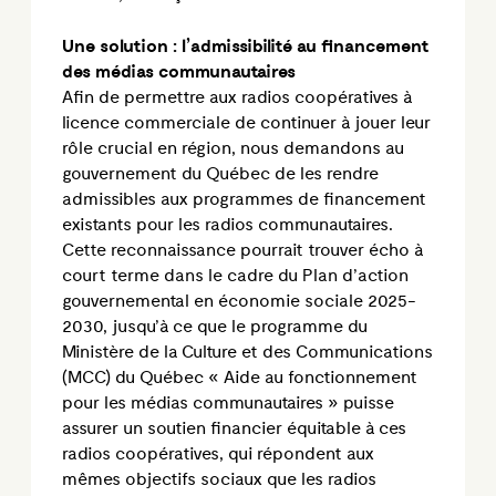
Une solution : l’admissibilité au financement
des médias communautaires
Afin de permettre aux radios coopératives à
licence commerciale de continuer à jouer leur
rôle crucial en région, nous demandons au
gouvernement du Québec de les rendre
admissibles aux programmes de financement
existants pour les radios communautaires.
Cette reconnaissance pourrait trouver écho à
court terme dans le cadre du Plan d’action
gouvernemental en économie sociale 2025-
2030, jusqu’à ce que le programme du
Ministère de la Culture et des Communications
(MCC) du Québec « Aide au fonctionnement
pour les médias communautaires » puisse
assurer un soutien financier équitable à ces
radios coopératives, qui répondent aux
mêmes objectifs sociaux que les radios