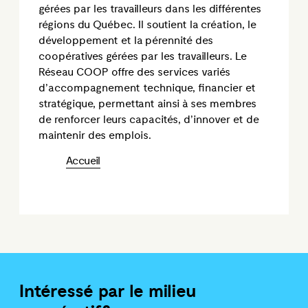
gérées par les travailleurs dans les différentes
régions du Québec. Il soutient la création, le
développement et la pérennité des
coopératives gérées par les travailleurs. Le
Réseau COOP offre des services variés
d’accompagnement technique, financier et
stratégique, permettant ainsi à ses membres
de renforcer leurs capacités, d’innover et de
maintenir des emplois.
Accueil
Intéressé par le milieu