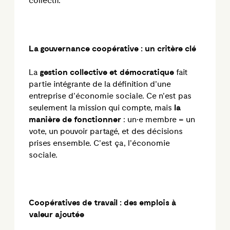
collectif.
La gouvernance coopérative : un critère clé
La
gestion collective et démocratique
fait
partie intégrante de la définition d’une
entreprise d’économie sociale. Ce n’est pas
seulement la mission qui compte, mais
la
manière de fonctionner
: un·e membre = un
vote, un pouvoir partagé, et des décisions
prises ensemble. C’est ça, l’économie
sociale.
Coopératives de travail : des emplois à
valeur ajoutée