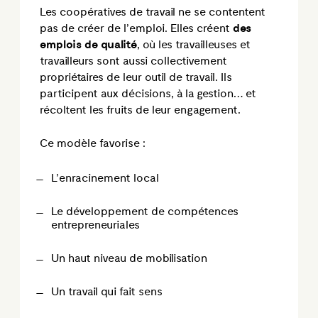
Les coopératives de travail ne se contentent
pas de créer de l’emploi. Elles créent
des
emplois de qualité
, où les travailleuses et
travailleurs sont aussi
collectivement
propriétaires de leur outil de travail. Ils
participent aux décisions, à la gestion… et
récoltent les fruits de leur engagement.
Ce modèle favorise :
L’enracinement local
Le développement de compétences
entrepreneuriales
Un haut niveau de mobilisation
Un travail qui fait sens