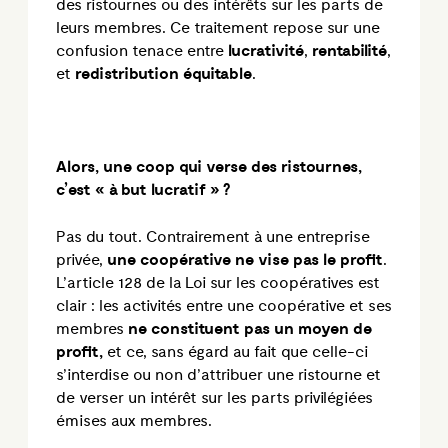
des ristournes ou des intérêts sur les parts de
leurs membres. Ce traitement repose sur une
confusion tenace entre
lucrativité
,
rentabilité
,
et
redistribution équitable
.
Alors, une coop qui verse des ristournes,
c’est « à but lucratif »
?
Pas du tout. Contrairement à une entreprise
privée,
une coopérative ne vise pas le profit
.
L’article 128 de la Loi sur les coopératives est
clair : les activités entre une coopérative et ses
membres
ne constituent pas un moyen de
profit,
et ce, sans égard au fait que celle-ci
s’interdise ou non d’attribuer une ristourne et
de verser un intérêt sur les parts privilégiées
émises aux membres.