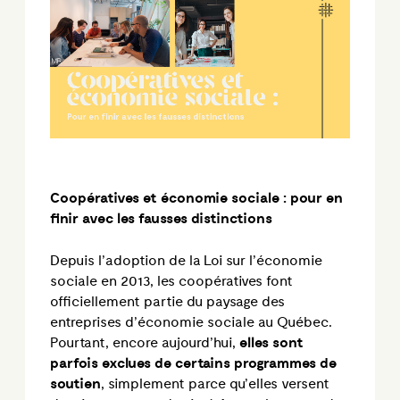
Coopératives et économie sociale : pour en
finir avec les fausses distinctions
Depuis l’adoption de la Loi sur l’économie
sociale en 2013, les coopératives font
officiellement partie du paysage des
entreprises d’économie sociale au Québec.
Pourtant, encore aujourd’hui,
elles sont
parfois exclues de certains programmes de
soutien
, simplement parce qu’elles versent