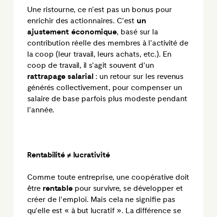
Une ristourne, ce n’est pas un bonus pour
enrichir des actionnaires. C’est
un
ajustement économique
, basé sur la
contribution réelle des membres à l’activité de
la coop (leur travail, leurs achats, etc.). En
coop de travail, il s’agit souvent d’un
rattrapage salarial
: un retour sur les revenus
générés collectivement, pour compenser un
salaire de base parfois plus modeste pendant
l’année.
Rentabilité ≠ lucrativité
Comme toute entreprise, une coopérative doit
être
rentable
pour survivre, se développer et
créer de l’emploi. Mais cela ne signifie pas
qu’elle est « à but lucratif ». La différence se