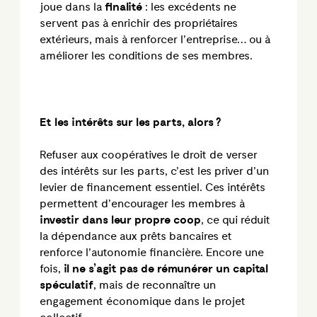
joue dans la
finalité
: les excédents ne
servent pas à enrichir des propriétaires
extérieurs, mais à renforcer l’entreprise… ou à
améliorer les conditions de ses membres.
Et les intérêts sur les parts, alors
?
Refuser aux coopératives le droit de verser
des intérêts sur les parts, c’est les priver d’un
levier de financement essentiel. Ces intérêts
permettent d’encourager les membres à
investir dans leur propre coop
, ce qui réduit
la dépendance aux prêts bancaires et
renforce l’autonomie financière. Encore une
fois,
il ne s’agit pas de rémunérer un capital
spéculatif
, mais de reconnaître un
engagement économique dans le projet