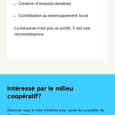
Création d’emplois durables
Contribution au développement local
La ristourne n’est pas un profit. C’est une
reconnaissance.
Intéressé par le milieu
coopératif?
Abonnez-vous à notre infolettre pour suivre les actualités du