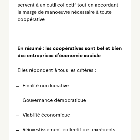
servent à un outil collectif tout en accordant
la marge de manoeuvre nécessaire à toute
coopérative
.
En résumé : les coopératives sont bel et bien
des entreprises d’économie sociale
Elles répondent à tous les critères :
Finalité non lucrative
Gouvernance démocratique
Viabilité économique
Réinvestissement collectif des excédents