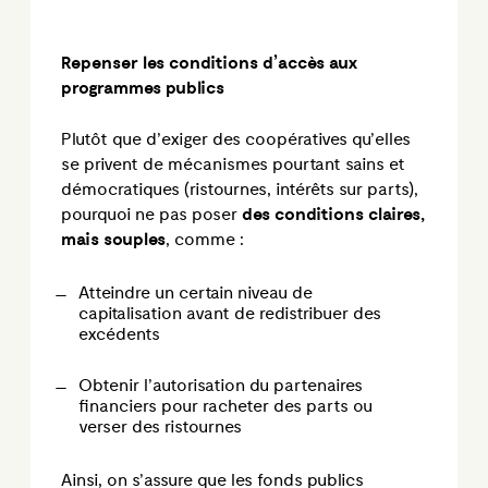
Repenser les conditions d’accès aux
programmes publics
Plutôt que d’exiger des coopératives qu’elles
se privent de mécanismes pourtant sains et
démocratiques (ristournes, intérêts sur parts),
pourquoi ne pas poser
des conditions claires,
mais souples
, comme :
Atteindre
un certain niveau de
capitalisation avant de redistribuer des
excédents
Obtenir l’autorisation du
partenaires
financiers
pour racheter des parts ou
verser des ristournes
Ainsi, on s’assure que les fonds publics