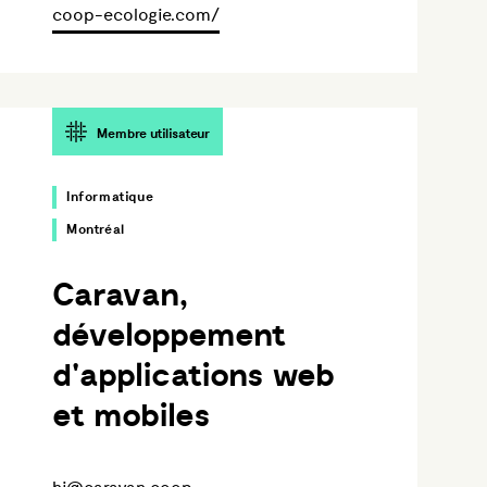
coop-ecologie.com/
Membre utilisateur
Informatique
Montréal
Caravan,
développement
d'applications web
et mobiles