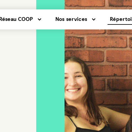
Réseau COOP
Nos services
Répertoi