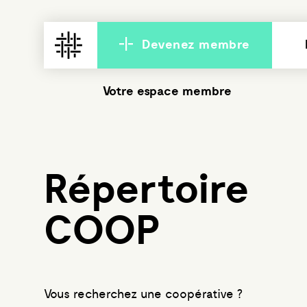
Devenez membre
Votre espace membre
Répertoire
COOP
Vous recherchez une coopérative ?