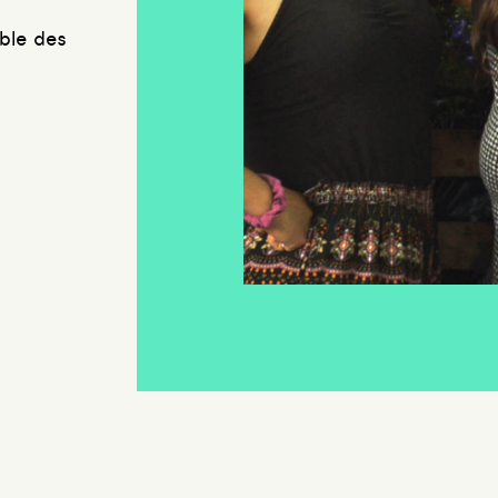
mble des