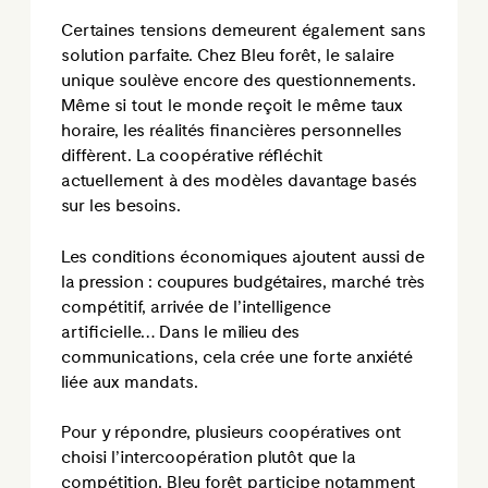
Certaines tensions demeurent également sans
solution parfaite. Chez Bleu forêt, le salaire
unique soulève encore des questionnements.
Même si tout le monde reçoit le même taux
horaire, les réalités financières personnelles
diffèrent. La coopérative réfléchit
actuellement à des modèles davantage basés
sur les besoins.
Les conditions économiques ajoutent aussi de
la pression : coupures budgétaires, marché très
compétitif, arrivée de l’intelligence
artificielle… Dans le milieu des
communications, cela crée une forte anxiété
liée aux mandats.
Pour y répondre, plusieurs coopératives ont
choisi l’intercoopération plutôt que la
compétition. Bleu forêt participe notamment