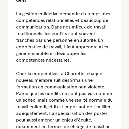
défis.
La gestion collective demande du temps, des
compétences relationnelles et beaucoup de
communication. Dans nos milieux de travail
traditionnels, les conflits sont souvent
tranchés par une personne en autorité. En
coopérative de travail, il faut apprendre à les
gérer ensemble et développer les
compétences nécessaires.
Chez la coopérative La Charrette, chaque
nouveau membre suit désormais une
formation en communication non violente.
Parce que les conflits ne sont pas vus comme
un échec, mais comme une réalité normale du
travail collectif, et il est important de s’outiller
adéquatement. La spécialisation des postes
peut aussi amener un enjeu d’équité,
notamment en termes de charge de travail ou