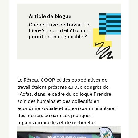
Le Réseau COOP et des coopératives de
travail étaient présents au 93
e
congrès de
l’
Acfas
, dans le cadre du colloque Prendre
soin des humains et des collectifs en
économie sociale et action communautaire :
des métiers du care aux pratiques
organisationnelles et de recherche.