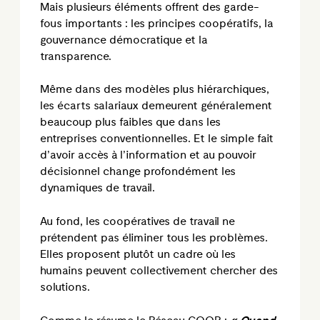
Mais plusieurs éléments offrent des garde-
fous importants : les principes coopératifs, la
gouvernance démocratique et la
transparence.
Même dans des modèles plus hiérarchiques,
les écarts salariaux demeurent généralement
beaucoup plus faibles que dans les
entreprises conventionnelles. Et le simple fait
d’avoir accès à l’information et au pouvoir
décisionnel change profondément les
dynamiques de travail.
Au fond, les coopératives de travail ne
prétendent pas éliminer tous les problèmes.
Elles proposent plutôt un cadre où les
humains peuvent collectivement chercher des
solutions.