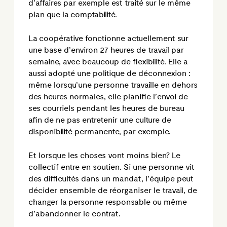
d’affaires par exemple est traité sur le même
plan que la comptabilité.
La coopérative fonctionne actuellement sur
une base d’environ 27 heures de travail par
semaine, avec beaucoup de flexibilité. Elle a
aussi adopté une politique de déconnexion :
même lorsqu’une personne travaille en dehors
des heures normales, elle planifie l’envoi de
ses courriels pendant les heures de bureau
afin de ne pas entretenir une culture de
disponibilité permanente, par exemple.
Et lorsque les choses vont moins bien? Le
collectif entre en soutien. Si une personne vit
des difficultés dans un mandat, l’équipe peut
décider ensemble de réorganiser le travail, de
changer la personne responsable ou même
d’abandonner le contrat.