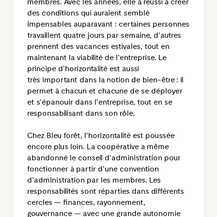
membres. Avec les années, elle a réussi à créer
des conditions qui auraient semblé
impensables auparavant : certaines personnes
travaillent quatre jours par semaine, d’autres
prennent des vacances estivales, tout en
maintenant la viabilité de l’entreprise. Le
principe d’horizontalité est aussi
très important dans la notion de bien-être : il
permet à chacun et chacune de se déployer
et s’épanouir dans l’entreprise, tout en se
responsabilisant dans son rôle.
Chez Bleu forêt, l’horizontalité est poussée
encore plus loin. La coopérative a même
abandonné le conseil d’administration pour
fonctionner à partir d’une convention
d’administration par les membres. Les
responsabilités sont réparties dans différents
cercles — finances, rayonnement,
gouvernance — avec une grande autonomie