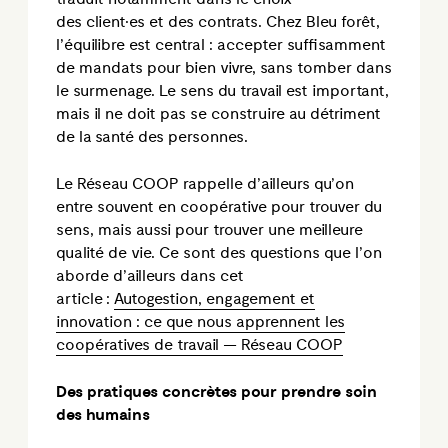
des client·es et des contrats. Chez Bleu forêt,
l’équilibre est central : accepter suffisamment
de mandats pour bien vivre, sans tomber dans
le surmenage. Le sens du travail est important,
mais il ne doit pas se construire au détriment
de la santé des personnes.
Le Réseau COOP rappelle d’ailleurs qu’on
entre souvent en coopérative pour trouver du
sens, mais aussi pour trouver une meilleure
qualité de vie. Ce sont des questions que l’on
aborde d’ailleurs dans cet
article :
Autogestion, engagement et
innovation : ce que nous apprennent les
coopératives de travail — Réseau COOP
Des pratiques concrètes pour prendre soin
des humains