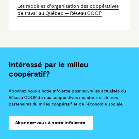
Les modèles d’organisation des coopératives
de travail au Québec — Réseau COOP
Intéressé par le milieu
coopératif?
Abonnez-vous à notre infolettre pour suivre les actualités du
Réseau COOP, de nos coopératives membres et de nos
partenaires du milieu coopératif et de l'économie sociale.
Abonnez-vous à notre infolettre!