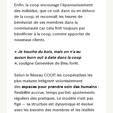
Enfin, la coop encourage l’épanouissement
des individus, que ce soit dans ou en dehors
de la coop, et reconnaît les heures de
bénévolat de ses membres dans la
communauté car cela finit toujours par
bénéficier à la coop, comme apporter de
nouveaux clients.
« Je touche du bois, mais on n’a eu
aucun burn out à date dans la coop
»,
souligne Geneviève de Bleu forêt.
Selon le Réseau COOP, les coopératives les
plus matures intègrent volontairement
des
espaces pour prendre soin des humains
:
flexibilité accrue, temps partiel, ajustements
réguliers des pratiques. Le modèle n’est pas
figé — sa structure est dynamique et évolue
avec les besoins des membres et les réalités