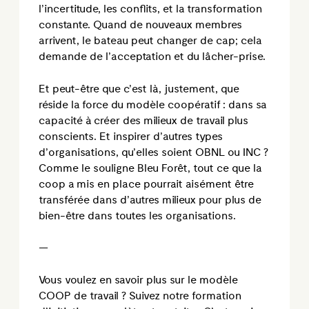
l’incertitude, les conflits, et la transformation
constante. Quand de nouveaux membres
arrivent, le bateau peut changer de cap; cela
demande de l’acceptation et du lâcher-prise.
Et peut-être que c’est là, justement, que
réside la force du modèle coopératif : dans sa
capacité à créer des milieux de travail plus
conscients. Et inspirer d’autres types
d’organisations, qu’elles soient OBNL ou INC ?
Comme le souligne Bleu Forêt, tout ce que la
coop a mis en place pourrait aisément être
transférée dans d’autres milieux pour plus de
bien-être dans toutes les organisations.
—
Vous voulez en savoir plus sur le modèle
COOP de travail ? Suivez notre formation