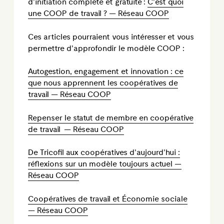
d’initiation complète et gratuite :
C’est quoi
une COOP de travail ? — Réseau COOP
Ces articles pourraient vous intéresser et vous
permettre d’approfondir le modèle COOP :
Autogestion, engagement et innovation : ce
que nous apprennent les coopératives de
travail — Réseau COOP
Repenser le statut de membre en coopérative
de travail — Réseau COOP
De Tricofil aux coopératives d’aujourd’hui :
réflexions sur un modèle toujours actuel —
Réseau COOP
Coopératives de travail et Économie sociale
— Réseau COOP