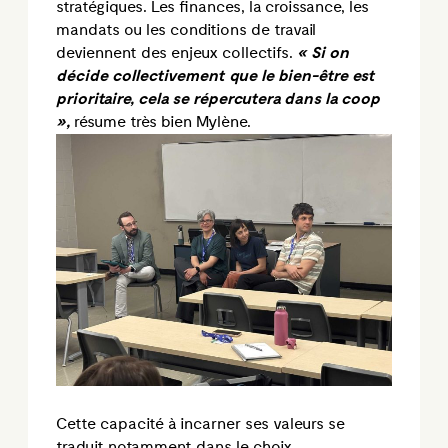
stratégiques. Les finances, la croissance, les
mandats ou les conditions de travail
deviennent des enjeux collectifs.
« Si on
décide collectivement que le bien-être est
prioritaire, cela se répercutera dans la coop
»,
résume très bien Mylène.
Cette capacité à incarner ses valeurs se
traduit notamment dans le choix