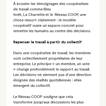
À écouter les témoignages des coopératives
de travail comme Bleu
forêt, La Charrette et le Réseau COOP, une
chose ressort clairement : le modèle
coopératif ouvre un espace concret pour
remettre les humains au centre des décisions.
Repenser le travail à partir du collectif
Dans une coopérative de travail, les membres
sont collectivement propriétaires de leur
entreprise. Le principe « un membre, un vote
» change profondément le rapport au travail.
Les décisions ne viennent pas d’une direction
éloignée des réalités quotidiennes : elles
émergent du collectif.
Le Réseau COOP souligne que cela
transforme jusqu’aux discussions les plus