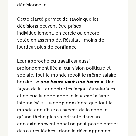
décisionnelle.
Cette clarté permet de savoir quelles
décisions peuvent être prises
individuellement, en cercle ou encore
votée en assemblée. Résultat : moins de
lourdeur, plus de confiance.
Leur approche du travail est aussi
profondément liée à leur vision politique et
sociale. Tout le monde reçoit le même salaire
horaire :
« une heure vaut une heure ».
Une
façon de lutter contre les inégalités salariales
et ce que la coop appelle le « capitalisme
internalisé ». La coop considère que tout le
monde contribue au succès de la coop, et
qu’une tâche plus valorisante dans un
contexte conventionnel ne peut pas se passer
des autres tâches ; donc le développement