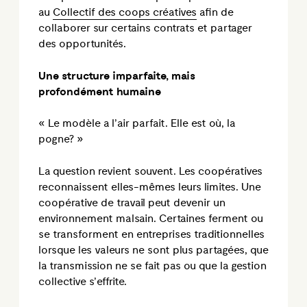
au
Collectif des coops créatives
afin de
collaborer sur certains contrats et partager
des opportunités.
Une structure imparfaite, mais
profondément humaine
« Le modèle a l’air parfait. Elle est où, la
pogne? »
La question revient souvent. Les coopératives
reconnaissent elles-mêmes leurs limites. Une
coopérative de travail peut devenir un
environnement malsain. Certaines ferment ou
se transforment en entreprises traditionnelles
lorsque les valeurs ne sont plus partagées, que
la transmission ne se fait pas ou que la gestion
collective s’effrite.