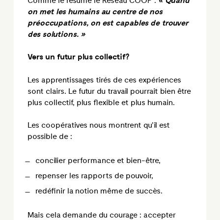
Comme le résume le Réseau COOP :
« Quand
on met les humains au centre de nos
préoccupations, on est capables de trouver
des solutions. »
Vers un futur plus collectif?
Les apprentissages tirés de ces expériences
sont clairs. Le futur du travail pourrait bien être
plus collectif, plus flexible et plus humain.
Les coopératives nous montrent qu’il est
possible de :
concilier performance et bien-être,
repenser les rapports de pouvoir,
redéfinir la notion même de succès.
Mais cela demande du courage : accepter