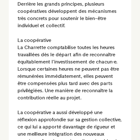
Derrière les grands principes, plusieurs
coopératives développent des mécanismes
très concrets pour soutenir le bien-être
individuel et collectif.
La coopérative
La Charrette comptabilise toutes les heures
travaillées dès le départ afin de reconnaître
équitablement l’investissement de chacun·e.
Lorsque certaines heures ne peuvent pas être
rémunérées immédiatement, elles peuvent
être compensées plus tard avec des parts
privilégiées. Une manière de reconnaître la
contribution réelle au projet.
La coopérative a aussi développé une
réflexion approfondie sur sa gestion collective,
ce qui lui a apporté davantage de rigueur et
une meilleure intégration des nouveaux