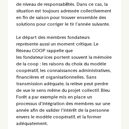
de niveau de responsabilités. Dans ce cas, la
situation est toujours adressée collectivement
en fin de saison pour trouver ensemble des
solutions pour corriger le tir l’année suivante.
Le départ des membres fondateurs
représente aussi un moment critique. Le
Réseau COOP rappelle que
les fondateur·ices portent souvent la mémoire
de la coop : les raisons du choix du modèle
coopératif, les connaissances administratives,
financières et organisationnelles. Sans
transmission adéquate, la relève peut perdre
de vue le sens même du projet collectif. Bleu
Forêt a par exemple mis en place un
processus d’intégration des membres sur une
année afin de valider l’intérêt de la personne
envers le modèle coopératif, et la former
adéquatement.