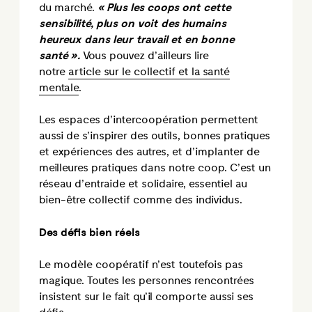
du marché.
« Plus les coops ont cette
sensibilité, plus on voit des humains
heureux dans leur travail et en bonne
santé ».
Vous pouvez d’ailleurs lire
notre
article sur le collectif et la santé
mentale
.
Les espaces d’intercoopération permettent
aussi de s’inspirer des outils, bonnes pratiques
et expériences des autres, et d’implanter de
meilleures pratiques dans notre coop. C’est un
réseau d’entraide et solidaire, essentiel au
bien-être collectif comme des individus.
Des défis bien réels
Le modèle coopératif n’est toutefois pas
magique. Toutes les personnes rencontrées
insistent sur le fait qu’il comporte aussi ses