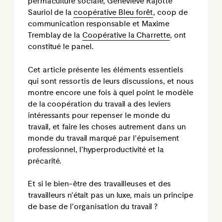
permaculture sociale, Geneviève Rajotte
Sauriol de la
coopérative Bleu forêt
, coop de
communication responsable et Maxime
Tremblay de la
Coopérative la Charrette
, ont
constitué le panel.
Cet article présente les éléments essentiels
qui sont ressortis de leurs discussions, et nous
montre encore une fois à quel point le modèle
de la coopération du travail a des leviers
intéressants pour repenser le monde du
travail, et faire les choses autrement dans un
monde du travail marqué par l’épuisement
professionnel, l’hyperproductivité et la
précarité.
Et si le bien-être des travailleuses et des
travailleurs n’était pas un luxe, mais un principe
de base de l’organisation du travail ?